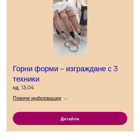
Горни форми – изграждане с 3
техники
нд, 13.04
Повече информация
Детайли