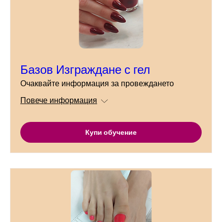
Базов Изграждане с гел
Очаквайте информация за провеждането
Повече информация
Купи обучение