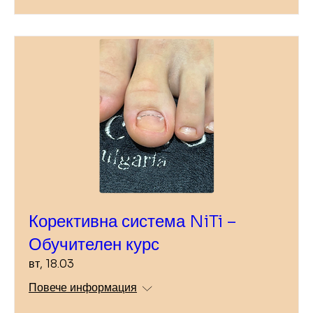
Корективна система NiTi –
Обучителен курс
вт, 18.03
Повече информация