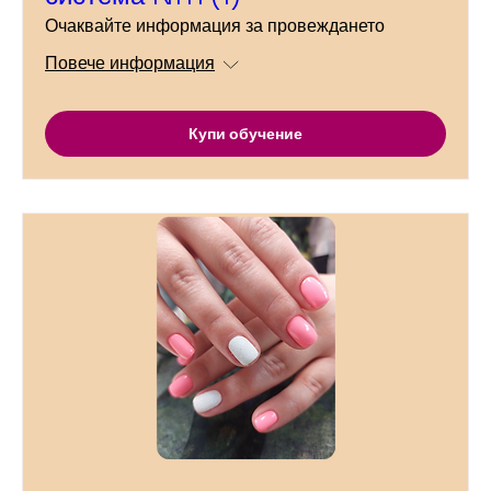
Очаквайте информация за провеждането
Повече информация
Купи обучение