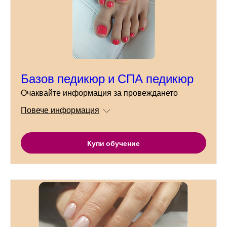
Базов педикюр и СПА педикюр
Очаквайте информация за провеждането
Повече информация
Купи обучение