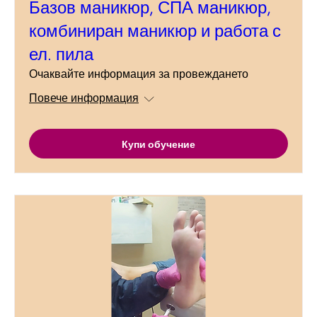
Базов маникюр, СПА маникюр,
комбиниран маникюр и работа с
ел. пила
Очаквайте информация за провеждането
Повече информация
Купи обучение