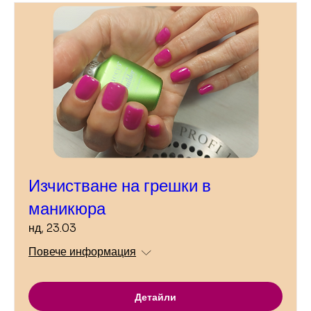
Изчистване на грешки в
маникюра
нд, 23.03
Повече информация
Детайли