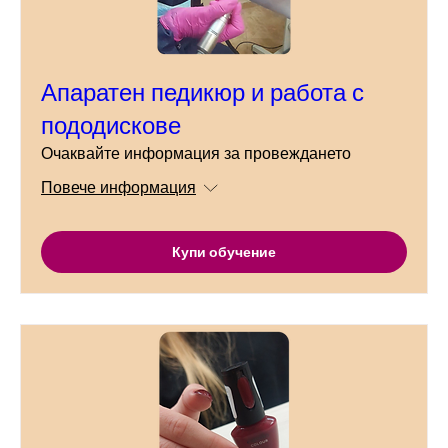
Апаратен педикюр и работа с
пододискове
Очаквайте информация за провеждането
Повече информация
Купи обучение