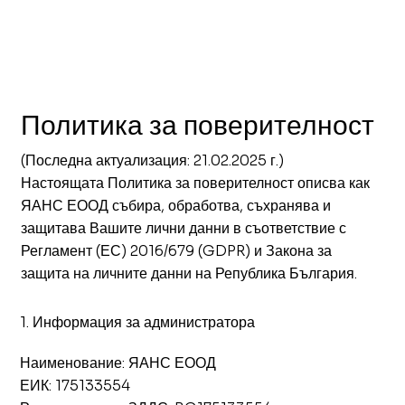
Политика за поверителност
(Последна актуализация: 21.02.2025 г.)
Настоящата Политика за поверителност описва как
ЯАНС ЕООД събира, обработва, съхранява и
защитава Вашите лични данни в съответствие с
Регламент (ЕС) 2016/679 (GDPR) и Закона за
защита на личните данни на Република България.
1. Информация за администратора
Наименование: ЯАНС ЕООД
ЕИК: 175133554