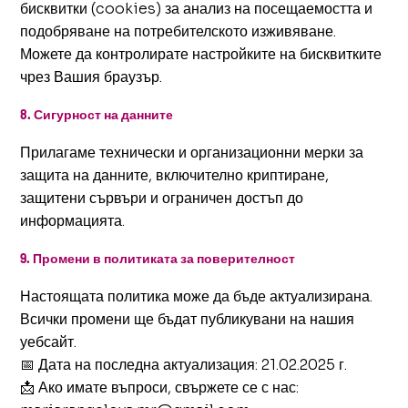
бисквитки (cookies) за анализ на посещаемостта и
подобряване на потребителското изживяване.
Можете да контролирате настройките на бисквитките
чрез Вашия браузър.
8. Сигурност на данните
Прилагаме технически и организационни мерки за
защита на данните, включително криптиране,
защитени сървъри и ограничен достъп до
информацията.
9. Промени в политиката за поверителност
Настоящата политика може да бъде актуализирана.
Всички промени ще бъдат публикувани на нашия
уебсайт.
📅 Дата на последна актуализация: 21.02.2025 г.
📩 Ако имате въпроси, свържете се с нас: