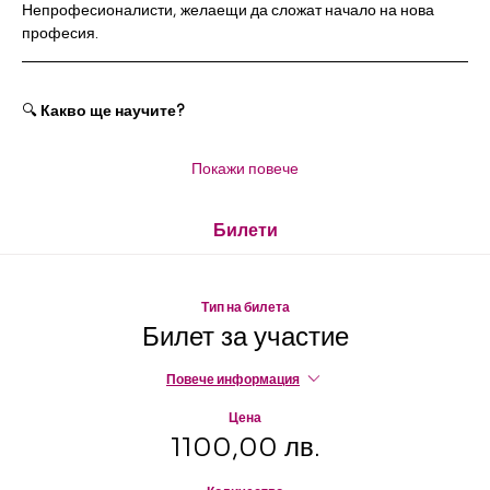
Непрофесионалисти, желаещи да сложат начало на нова 
професия.
🔍 
Какво ще научите?
Покажи повече
Билети
Тип на билета
Билет за участие
Повече информация
Цена
1100,00 лв.