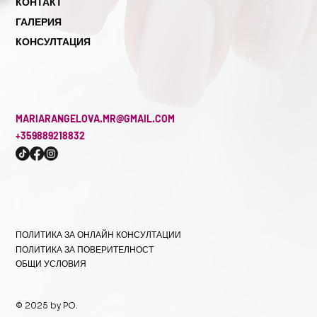
КОНТАКТ
ГАЛЕРИЯ
КОНСУЛТАЦИЯ
MARIARANGELOVA.MR@GMAIL.COM
+359889218832
ПОЛИТИКА ЗА ОНЛАЙН КОНСУЛТАЦИИ
ПОЛИТИКА ЗА ПОВЕРИТЕЛНОСТ
ОБЩИ УСЛОВИЯ
© 2025 by PO.