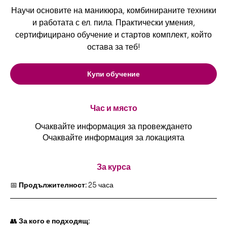
Научи основите на маникюра, комбинираните техники
и работата с ел. пила. Практически умения,
сертифицирано обучение и стартов комплект, който
остава за теб!
Купи обучение
Час и място
Очаквайте информация за провеждането
Очаквайте информация за локацията
За курса
📅 
Продължителност:
 25 часа
👥 
За кого е подходящ: